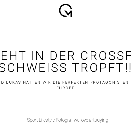
TEHT IN DER CROSSF
SCHWEISS TROPFT!!
ND LUKAS HATTEN WIR DIE PERFEKTEN PROTAGONISTEN
EUROPE